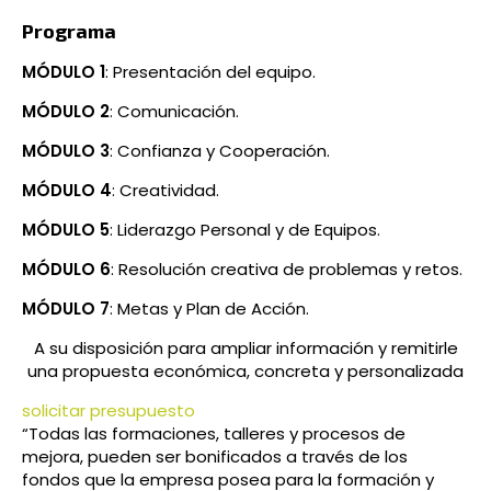
Programa
MÓDULO 1
: Presentación del equipo.
MÓDULO 2
: Comunicación.
MÓDULO 3
: Confianza y Cooperación.
MÓDULO 4
: Creatividad.
MÓDULO 5
: Liderazgo Personal y de Equipos.
MÓDULO 6
: Resolución creativa de problemas y retos.
MÓDULO 7
: Metas y Plan de Acción.
A su disposición para ampliar información y remitirle
una propuesta económica, concreta y personalizada
solicitar presupuesto
“Todas las formaciones, talleres y procesos de
mejora, pueden ser bonificados a través de los
fondos que la empresa posea para la formación y